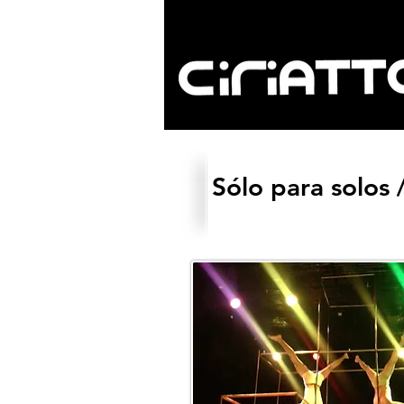
Sólo para solos 