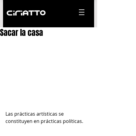
Sacar la casa
Las prácticas artísticas se 
constituyen en prácticas políticas. 