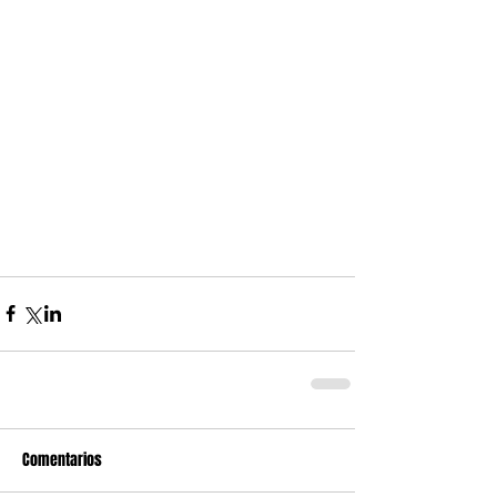
Comentarios