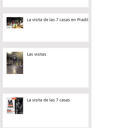
La visita de las 7 casas en Pradillo
Las visitas
La visita de las 7 casas