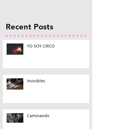
Recent Posts
YO SOY CIRCO
Invisibles
Caminando