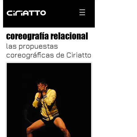
coreografía relacional
las propuestas
coreográficas de Ciriatto