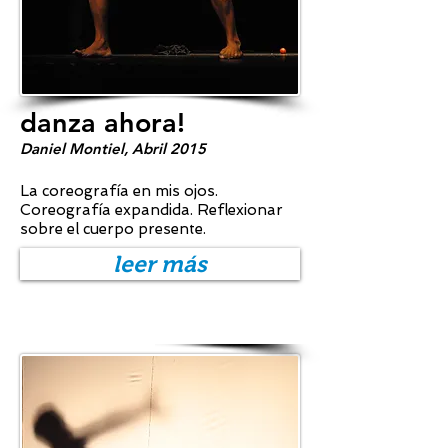
danza ahora!
Daniel Montiel, Abril 2015
La coreografía en mis ojos.
Coreografía expandida. Reflexionar
sobre el cuerpo presente.
leer más