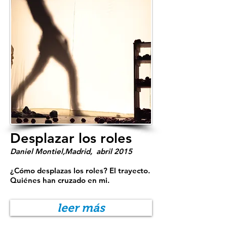
Desplazar los roles
Daniel Montiel,Madrid, abril 2015
¿Cómo desplazas los roles? El trayecto.
Quiénes han cruzado en mi.
leer más